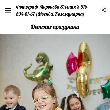
Фотограф Миронова Евгения 8-916-
594-51-37 [Москва, Коммунарка]
Детские праздники